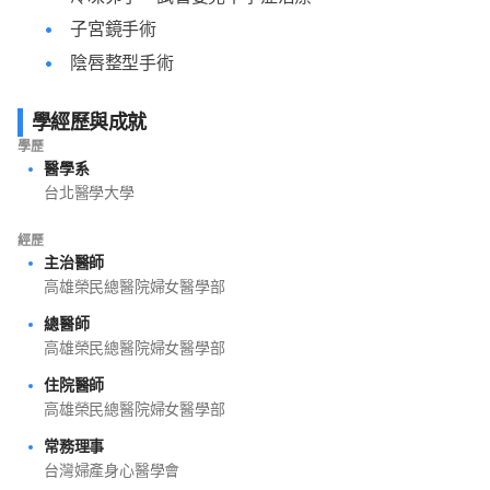
子宮鏡手術
陰唇整型手術
學經歷與成就
學歷
醫學系
台北醫學大學
經歷
主治醫師
高雄榮民總醫院婦女醫學部
總醫師
高雄榮民總醫院婦女醫學部
住院醫師
高雄榮民總醫院婦女醫學部
常務理事
台灣婦產身心醫學會