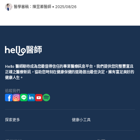
醫學審稿：
陳昱蓁醫師
•
2025/08/26
Hello 醫師期待成為您最值得信任的專業醫療訊息平台，我們提供您完整豐富且
正確之醫療新訊，協助您時刻在健康保健的道路做出最佳決定，擁有富足美好的
健康人生。
追蹤我們
探索更多
健康小工具