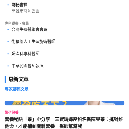
副秘書長
高雄市醫師公會
專科證書、會員
台灣生殖醫學會會員
衛福部人工生殖施術醫師
婦產科專科醫師
中華民國醫師執照
最新文章
專家審稿文章
懷孕保養
營養秘訣「蓁」心分享 三寶媽婦產科名醫陳昱蓁：挑對維
他命，才能補到關鍵營養｜醫師幫幫我