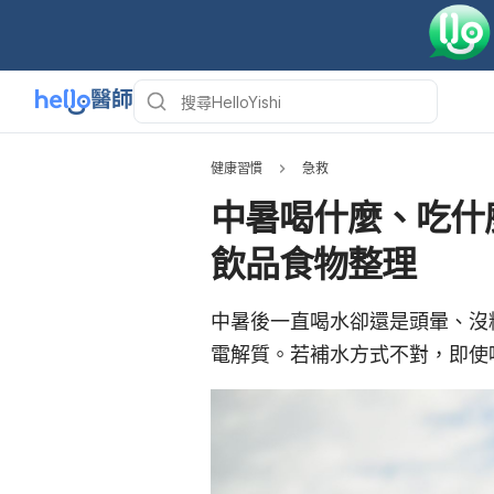
健康習慣
急救
中暑喝什麼、吃什
飲品食物整理
中暑後一直喝水卻還是頭暈、沒
電解質。若補水方式不對，即使