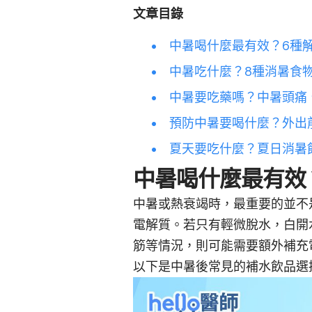
文章目錄
中暑喝什麼最有效？6種
中暑吃什麼？8種消暑食
中暑要吃藥嗎？中暑頭痛
預防中暑要喝什麼？外出
夏天要吃什麼？夏日消暑
中暑喝什麼最有效
中暑或熱衰竭時，最重要的並不
電解質。若只有輕微脫水，白開
筋等情況，則可能需要額外補充
以下是中暑後常見的補水飲品選