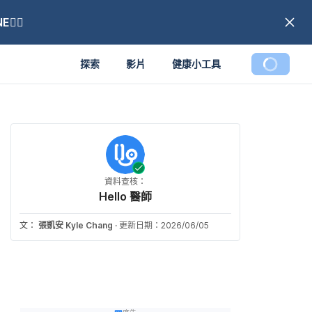
🏼
探索
影片
健康小工具
資料查核：
Hello 醫師
文：
張凱安 Kyle Chang
·
更新日期：2026/06/05