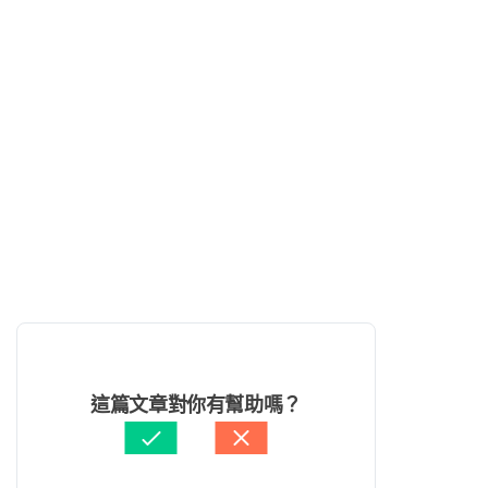
這篇文章對你有幫助嗎？