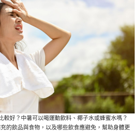
比較好？中暑可以喝運動飲料、椰子水或蜂蜜水嗎？
合補充的飲品與食物，以及哪些飲食應避免，幫助身體更