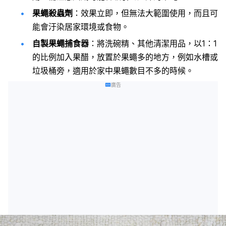
果蠅殺蟲劑
：效果立即，但無法大範圍使用，而且可
能會汙染居家環境或食物。
自製果蠅捕食器
：將洗碗精、其他清潔用品，以1：1
的比例加入果醋，放置於果蠅多的地方，例如水槽或
垃圾桶旁，適用於家中果蠅數目不多的時候。
廣告