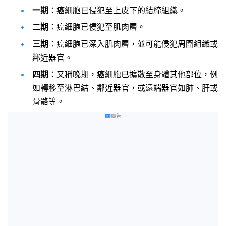
一期
：癌細胞已侵犯至上皮下的結締組織。
二期
：癌細胞已侵犯至肌肉層。
三期
：癌細胞已深入肌肉層，並可能侵犯周圍組織或
鄰近器官。
四期
：又稱晚期，癌細胞已擴散至身體其他部位，例
如轉移至淋巴結、鄰近器官，或遠端器官如肺、肝或
骨骼等。
廣告