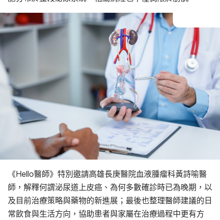
《Hello醫師》特別邀請高雄長庚醫院血液腫瘤科黃詩喻醫
師，解釋何謂泌尿道上皮癌、為何多數確診時已為晚期，以
及目前治療策略與藥物的新進展；最後也整理醫師建議的日
常飲食與生活方向，協助患者與家屬在治療過程中更有方