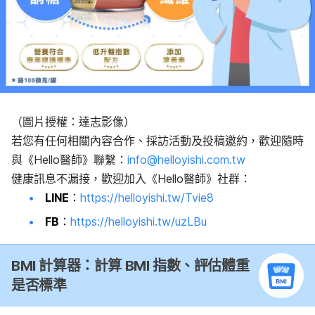
（圖片授權：達志影像）
若您有任何相關內容合作、採訪活動及投稿邀約，歡迎隨時
與《Hello醫師》聯繫：
info@helloyishi.com.tw
健康訊息不漏接，歡迎加入《Hello醫師》社群：
LINE
：
https://helloyishi.tw/Tvie8
FB
：
https://helloyishi.tw/uzLBu
BMI 計算器：計算 BMI 指數、評估體重
是否標準