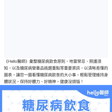
《Hello醫師》彙整糖尿病飲食原則、地雷禁忌、照護須
知，以及糖尿病營養品挑選重點等重要資訊，以清晰易懂的
圖表，讓您一圖看懂糖尿病飲食的大小事，輕鬆管理維持身
體狀況，保持好體力、好精神，健康沒煩惱！