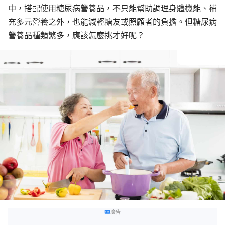
中，搭配使用糖尿病營養品，不只能幫助調理身體機能、補
充多元營養之外，也能減輕糖友或照顧者的負擔。但糖尿病
營養品種類繁多，應該怎麼挑才好呢？
廣告