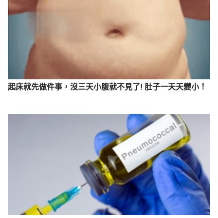
起床就先做件事，沒三天小腹就不見了! 肚子一天天變小！