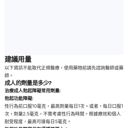
建議用量
以下資訊不能取代正規醫療，使用藥物前請先諮詢醫師或藥
師。
成人的劑量是多少?
治療成人勃起障礙常用劑量:
勃起功能障礙:
性行為前口服10毫克，最高劑量每日1次。或者，每日口服1
次，劑量2.5毫克，不需考慮性行為時間。根據療效和個人
耐受程度，最高可達每日5毫克。