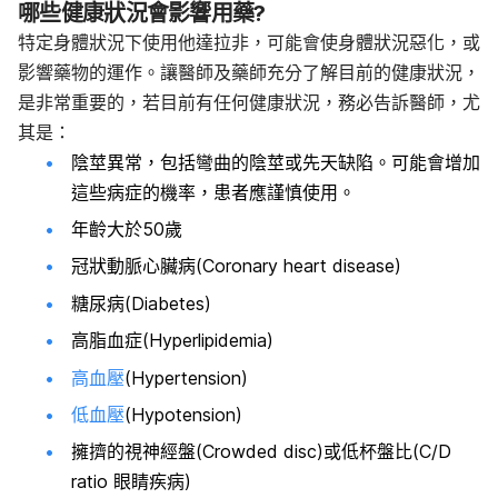
哪些健康狀況會影響用藥?
特定身體狀況下使用他達拉非，可能會使身體狀況惡化，或
影響藥物的運作。讓醫師及藥師充分了解目前的健康狀況，
是非常重要的，若目前有任何健康狀況，務必告訴醫師，尤
其是：
陰莖異常，包括彎曲的陰莖或先天缺陷。可能會增加
這些病症的機率，患者應謹慎使用。
年齡大於50歲
冠狀動脈心臟病(Coronary heart disease)
糖尿病(Diabetes)
高脂血症(Hyperlipidemia)
高血壓
(Hypertension)
低血壓
(
Hypotension)
擁擠的視神經盤(Crowded disc)或低杯盤比(C/D
ratio 眼睛疾病)