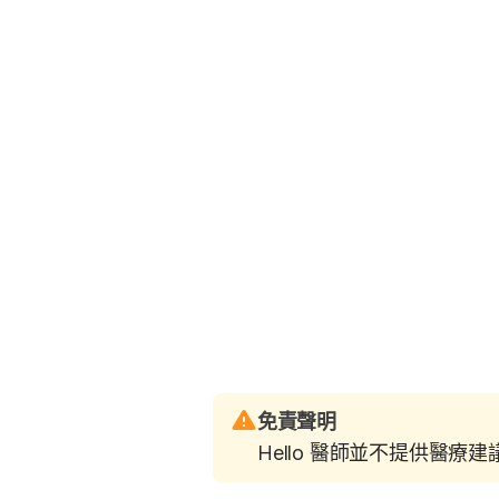
免責聲明
Hello 醫師並不提供醫療