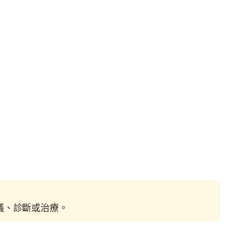
建議、診斷或治療。