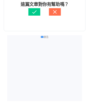
這篇文章對你有幫助嗎？
廣告