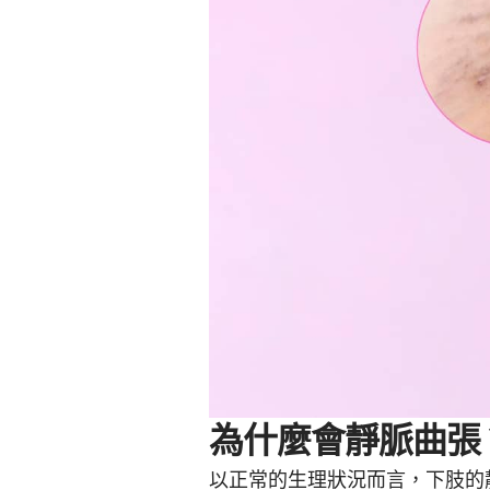
為什麼會靜脈曲張
以正常的生理狀況而言，下肢的