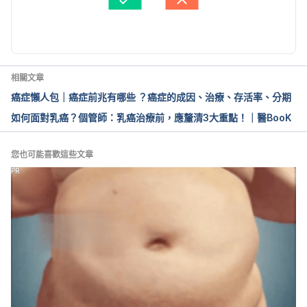
相關文章
癌症懶人包｜癌症前兆有哪些 ？癌症的成因、治療、存活率、分期
如何面對乳癌？個管師：乳癌治療前，應釐清3大重點！｜醫BooK
您也可能喜歡這些文章
PR