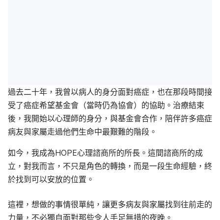
過去二十年，我曾以病人的身分面對癌症，也在那段時間接
受了癌症希望基金會（當時仍為協會）的協助。治療結束
後，我開始以心理師的身分，與基金會合作，陪伴許多癌症
病友與家屬走過他們生命中最艱難的階段。
如今，我成為HOPE心理諮商所的所長。這間諮商所的成
立，對我而言，不只是角色的轉換，而是一段生命經驗，終
於找到可以安放的位置。
這裡，想做的事情很單純，讓更多病友與家屬找到往前走的
力量，不必獨自面對那些令人手足無措的夜晚。