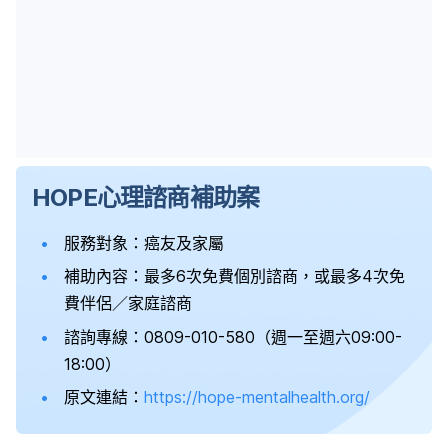
HOPE心理諮商補助案
服務對象：癌友及家屬
補助內容：最多6次免費個別諮商，或最多4次免
費伴侶／家庭諮商
諮詢專線：0809-010-580（週一至週六09:00-
18:00）
原文連結：
https://hope-mentalhealth.org/