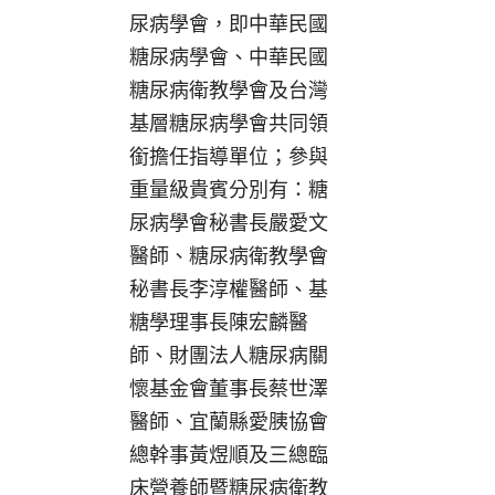
尿病學會，即中華民國
糖尿病學會、中華民國
糖尿病衛教學會及台灣
基層糖尿病學會共同領
銜擔任指導單位；參與
重量級貴賓分別有：糖
尿病學會秘書長嚴愛文
醫師、糖尿病衛教學會
秘書長李淳權醫師、基
糖學理事長陳宏麟醫
師、財團法人糖尿病關
懷基金會董事長蔡世澤
醫師、宜蘭縣愛胰協會
總幹事黃煜順及三總臨
床營養師暨糖尿病衛教