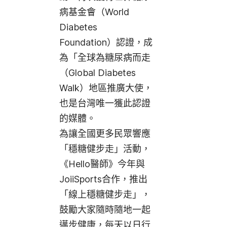
病基金會（World
Diabetes
Foundation）認證，成
為「全球為糖尿病而走
（Global Diabetes
Walk）地區推廣大使，
也是台灣唯一獲此認證
的媒體。
為讓全國更多民眾響應
「穩糖健步走」活動，
《Hello醫師》今年與
JoiiSports合作，推出
「線上穩糖健步走」，
鼓勵大家隨時隨地一起
邁步健康，每天以日行