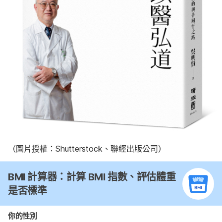
（圖片授權：Shutterstock、聯經出版公司）
BMI 計算器：計算 BMI 指數、評估體重
是否標準
你的性別