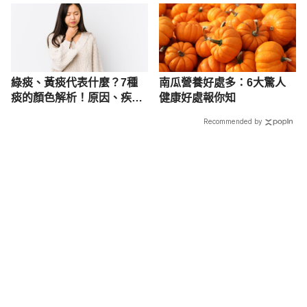
次看
綠痰、黃痰代表什麼？7種
南瓜營養好處多：6大驚人
痰的顏色解析！原因、疾病
健康好處報你知
一次看
Recommended by
載入中