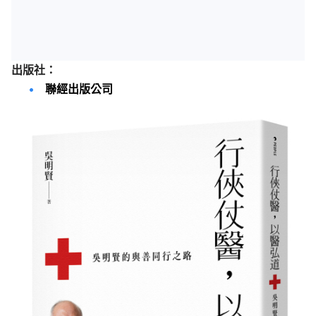
出版社：
聯經出版公司