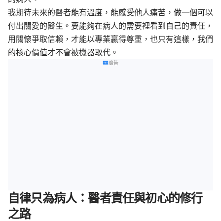
我期待未來的醫者能有溫度，能感受他人痛苦，做一個可以
付出關愛的醫生。要能夠在病人的需要裡看到自己的責任，
用關懷爭取信賴，才能以專業贏得尊重，也只有這樣，我們
的核心價值才不會被機器取代。
廣告
自律只為病人：醫者責任與初心的修行
之路