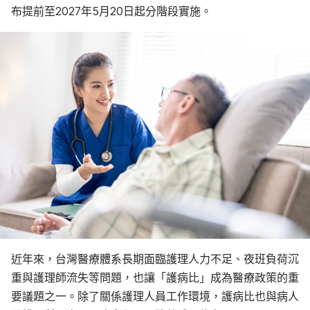
布提前至2027年5月20日起分階段實施。
近年來，台灣醫療體系長期面臨護理人力不足、夜班負荷沉
重與護理師流失等問題，也讓「護病比」成為醫療政策的重
要議題之一。除了關係護理人員工作環境，護病比也與病人