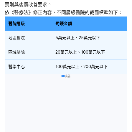
罰則與後續改善要求。
依《醫療法》修正內容，不同層級醫院的裁罰標準如下：
醫院層級
罰鍰金額
地區醫院
5萬元以上、25萬元以下
區域醫院
20萬元以上、100萬元以下
醫學中心
100萬元以上、200萬元以下
廣告