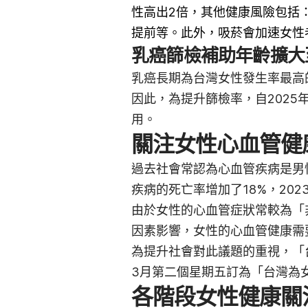
性高出2倍，其他健康風險包括
提前等。此外，吸菸會加速女性
乳癌篩檢補助年齡擴大至
乳癌長期為台灣女性發生率最高
因此，為提升篩檢率，自2025
用。
關注女性心血管健
過去社會常認為心血管疾病是男
疾病的死亡率增加了18%，20
由於女性的心血管症狀常較為「
因素影響，女性的心血管健康需
為提升社會對此議題的重視，「台灣
3月第二個星期五訂為「台灣為
各階段女性健康關