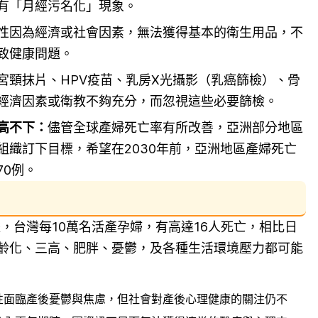
有「月經污名化」現象。
性因為經濟或社會因素，無法獲得基本的衛生用品，不
致健康問題。
宮頸抹片、HPV疫苗、乳房X光攝影（乳癌篩檢）、骨
經濟因素或衛教不夠充分，而忽視這些必要篩檢。
高不下：
儘管全球產婦死亡率有所改善，亞洲部分地區
組織訂下目標，希望在2030年前，亞洲地區產婦死亡
70例。
據，台灣每10萬名活產孕婦，有高達16人死亡，相比日
齡化、三高、肥胖、憂鬱，及各種生活環境壓力都可能
性面臨產後憂鬱與焦慮，但社會對產後心理健康的關注仍不