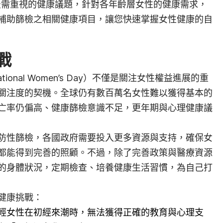
性最需重視的健康議題，針對各年齡層女性的健康需求，
補助篩檢之相關健康項目，讓您快速掌握女性健康的自
戰
tional Women’s Day）不僅是關注女性權益進展的重
關注度的契機。全球仍有數百萬名女性難以獲得基本的
亡率仍偏高、健康篩檢意識不足，更年期與心理健康議
防性篩檢，各國政府需要投入更多資源與支持，確保女
都能得到完善的照顧。不過，除了完善政策與醫療資源
的身體狀況，定期檢查、培養健康生活習慣，為自己打
健康挑戰：
輕女性在初經來潮時，無法獲得正確的教育與心理支