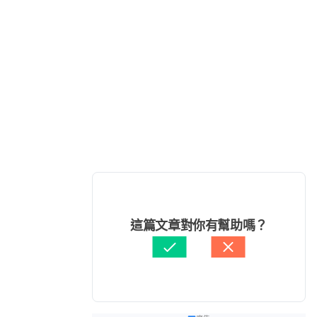
這篇文章對你有幫助嗎？