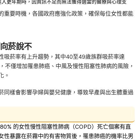
進入更年期時，因資訊不足而無法獲得適當的醫療與心理支
的重要時機，各國政府應強化政策，確保每位女性都能
節向菸說不
性吸菸率有上升趨勢，其中40至49歲族群吸菸率達
甚鉅，不僅增加罹患肺癌、中風及慢性阻塞性肺病的風險，
化。
菸同樣會影響孕婦與嬰兒健康，導致早產與出生體重過
80% 的女性慢性阻塞性肺病（COPD）死亡個案有直
女性暴露在菸霧中的有害物質後，罹患肺癌的機率比男