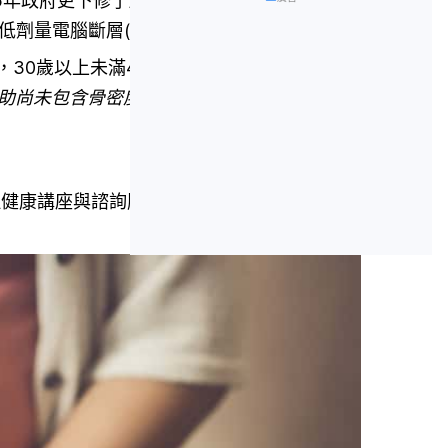
5年政府更下修了肺癌篩檢的門檻，女性滿40
劑量電腦斷層(簡稱LDCT)檢查。
0歲以上未滿40歲民眾每5年1次，40歲以
助尚未包含骨密度檢測項目，建議民眾可自行
理健康講座與諮詢服務，幫助女性掌握壓力管理