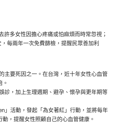
過去許多女性因擔心疼痛或怕麻煩而時常忽視；
婦女，每兩年一次免費篩檢，提醒民眾善加利
的主要死因之一。在台灣，近十年女性心血管
倍。
誤診，加上生理週期、避孕、懷孕與更年期等
omen」活動，發起「為女著紅」行動，並將每年
行動，提醒女性照顧自己的心血管健康。