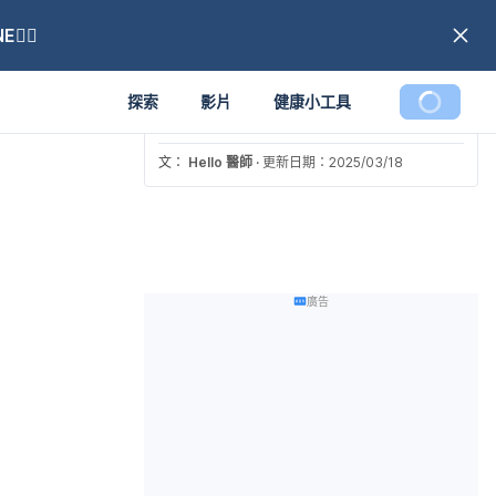
🏼
資料查核：
探索
影片
健康小工具
Hello 醫師
文：
Hello 醫師
·
更新日期：2025/03/18
廣告