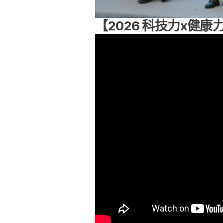
【2026 科技力x健