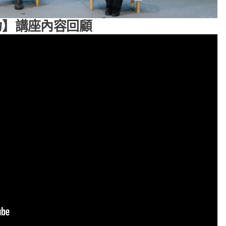
康力】講座內容回顧