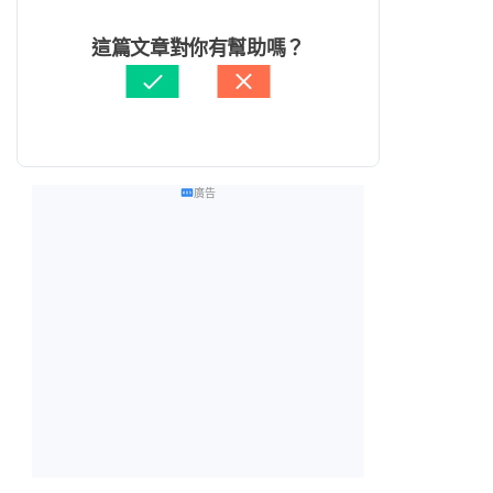
這篇文章對你有幫助嗎？
廣告