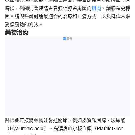
時候，醫師則會建議患者強化膝蓋周圍的
肌肉
，讓膝蓋更穩
固。請與醫師討論最適合的治療和止痛方式，以及降低未來
受傷風險的方法。
藥物治療
廣告
醫師會直接將藥物注射進關節，例如皮質類固醇、玻尿酸
（Hyaluronic acid）、高濃度血小板血漿（Platelet-rich