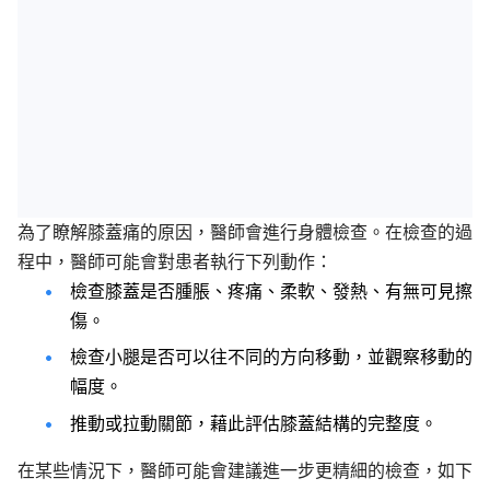
為了瞭解膝蓋痛的原因，醫師會進行身體檢查。在檢查的過
程中，醫師可能會對患者執行下列動作：
檢查膝蓋是否腫脹、疼痛、柔軟、發熱、有無可見擦
傷。
檢查小腿是否可以往不同的方向移動，並觀察移動的
幅度。
推動或拉動關節，藉此評估膝蓋結構的完整度。
在某些情況下，醫師可能會建議進一步更精細的檢查，如下