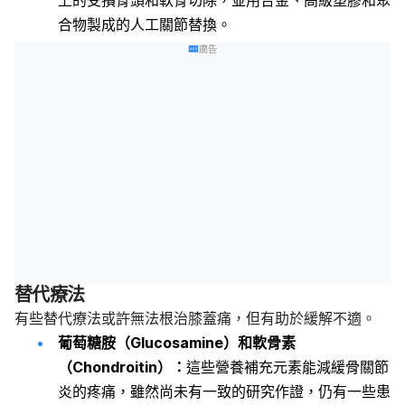
合物製成的人工關節替換。
廣告
替代療法
有些替代療法或許無法根治膝蓋痛，但有助於緩解不適。
葡萄糖胺（Glucosamine）和軟骨素
（Chondroitin）：
這些營養補充元素能減緩骨關節
炎的疼痛，雖然尚未有一致的研究作證，仍有一些患