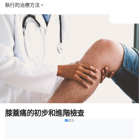
執行的治療方法。
膝蓋痛的初步和進階檢查
廣告