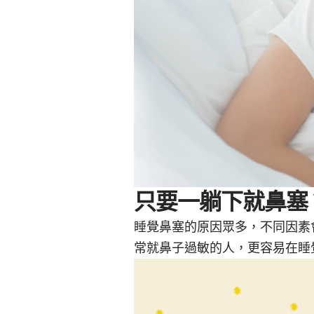
只要一躺下就鼻塞
睡覺鼻塞的原因眾多，不同因素
常就鼻子過敏的人，更容易在睡