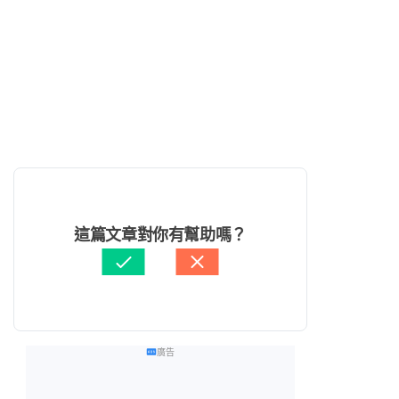
這篇文章對你有幫助嗎？
廣告