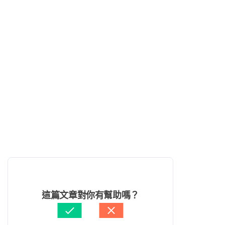
這篇文章對你有幫助嗎？