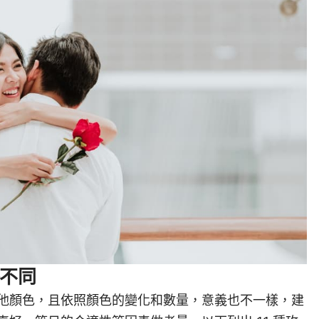
各不同
他顏色，且依照顏色的變化和數量，意義也不一樣，建