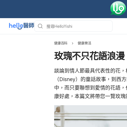
健康百科
健康樂活
玫瑰不只花語浪漫
談論到情人節最具代表性的花，
（Disney）的童話故事，到
中，而只要聯想到愛情的花語，
康好處，本篇文將帶您一覽玫瑰