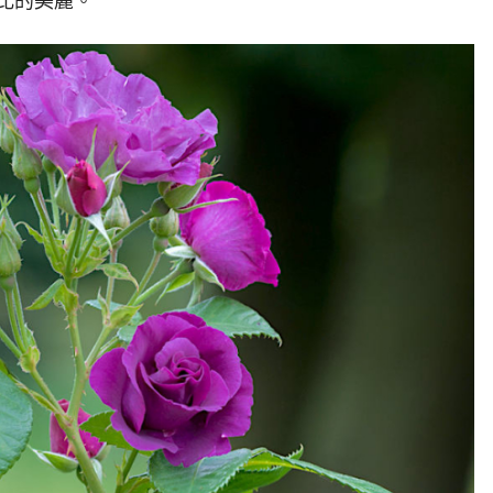
比的美麗。