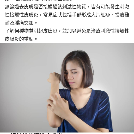
無論過去皮膚是否接觸過該刺激性物質，皆有可能發生刺激
性接觸性皮膚炎，常見症狀包括手部形成大片紅疹、搔癢難
耐及腫痛交加。
了解何種物質引起皮膚炎，並加以避免是治療刺激性接觸性
皮膚炎的重點。