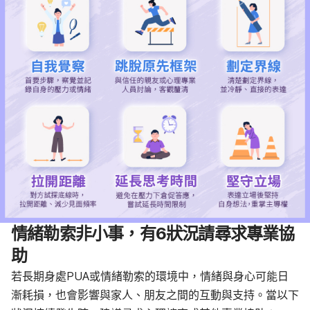
情緒勒索非小事，有6狀況請尋求專業協
助
若長期身處PUA或情緒勒索的環境中，情緒與身心可能日
漸耗損，也會影響與家人、朋友之間的互動與支持。當以下