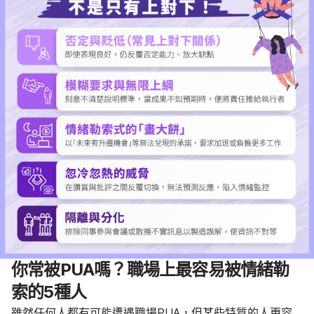
你常被PUA嗎？職場上最容易被情緒勒
索的5種人
雖然任何人都有可能遭遇職場PUA，但某些特質的人更容