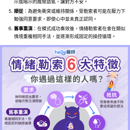
示或暗示的威脅語氣，讓對方不安。
順從
：為避免衝突或維持關係，受勒索者可能在壓力下
勉強同意要求，即使心中並未真正認同。
舊事重演
：在模式成功奏效後，情緒勒索者在會在類似
情境重複相同手法，並逐漸形成固定的操控循環。