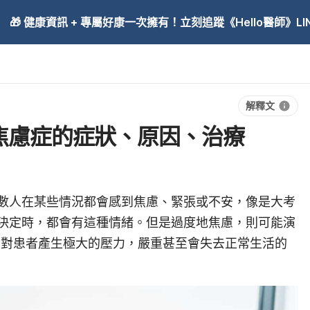
🎁 健康資訊 + 專屬好康一次擁有！立刻追蹤《Hello醫師》LINE
解釋文
焦慮症的症狀、原因、治療
數人在某些情況都會感到焦慮、緊張或不安，像是大考
決定時，都會有這種情緒。但是過度地焦慮，則可能演
order)，對患者產生極大的壓力，嚴重甚至會失去正常生活的