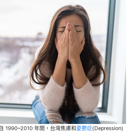
1990~2010 年間，台灣焦慮和
憂鬱症
(Depression)