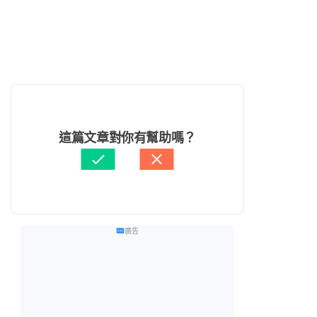
這篇文章對你有幫助嗎？
廣告