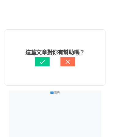
這篇文章對你有幫助嗎？
廣告