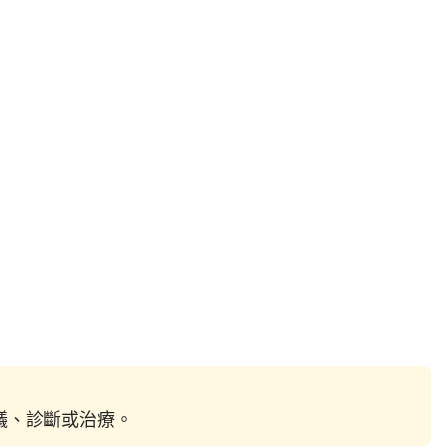
建議、診斷或治療。