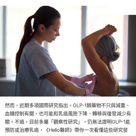
然而，近期多項國際研究指出，GLP-1類藥物不只與減重、
血糖控制有關，也可能和乳癌風險下降、轉移與復發減少有
關。不過，目前多屬「觀察性研究」，仍無法證明GLP-1能
預防或治療乳癌，
《Hello醫師》帶你一次看懂這些研究發