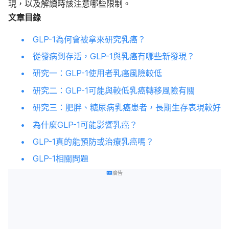
現，以及解讀時該注意哪些限制。
文章目錄
GLP-1為何會被拿來研究乳癌？
從發病到存活，GLP-1與乳癌有哪些新發現？
研究一：GLP-1使用者乳癌風險較低
研究二：GLP-1可能與較低乳癌轉移風險有關
研究三：肥胖、糖尿病乳癌患者，長期生存表現較好
為什麼GLP-1可能影響乳癌？
GLP-1真的能預防或治療乳癌嗎？
GLP-1相關問題
廣告