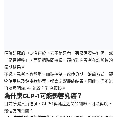
這項研究的重要性在於，它不是只看「有沒有發生乳癌」或
「是否轉移」，而是把時間拉長，觀察乳癌患者在診斷後的
長期結果。
不過，患者本身體重、血糖控制、癌症分期、治療方式、藥
物使用以及健康狀態等，都會影響最終結果，因此，仍不能
直接證明GLP-1能改善乳癌預後。
為什麼GLP-1可能影響乳癌？
目前研究人員推測，GLP-1與乳癌之間的關聯，可能與以下
幾個方向有關：