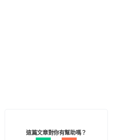
這篇文章對你有幫助嗎？