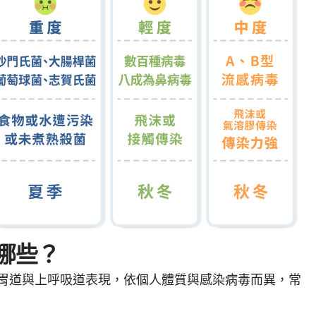
哪些？
胃道與上呼吸道表現，依個人體質與感染病毒而異，常