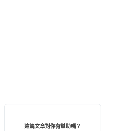
這篇文章對你有幫助嗎？