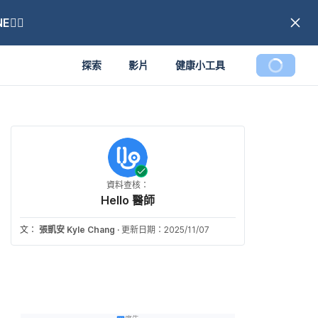
🏼
探索
影片
健康小工具
資料查核：
Hello 醫師
文：
張凱安 Kyle Chang
·
更新日期：2025/11/07