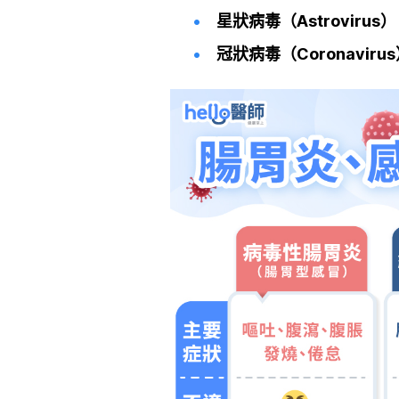
星狀病毒（Astrovirus）
冠狀病毒（Coronaviru