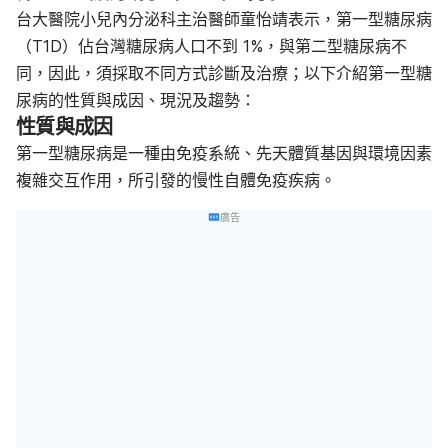
台大醫院小兒內分泌科主治醫師童怡靖表示，第一型糖尿病
（T1D）佔台灣糖尿病人口不到 1%，與第二型糖尿病不
同，因此，須採取不同方式診斷及治療；以下介紹第一型糖
尿病的性質與成因、現況及趨勢：
性質與成因
第一型糖尿病是一種由免疫系統、先天體質基因與環境因素
複雜交互作用，所引發的慢性自體免疫疾病。
廣告