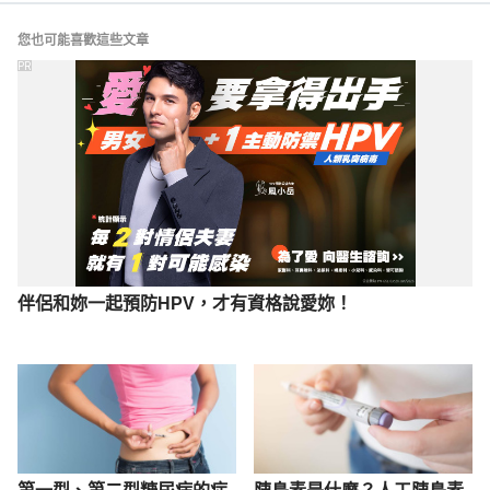
您也可能喜歡這些文章
PR
伴侶和妳一起預防HPV，才有資格說愛妳！