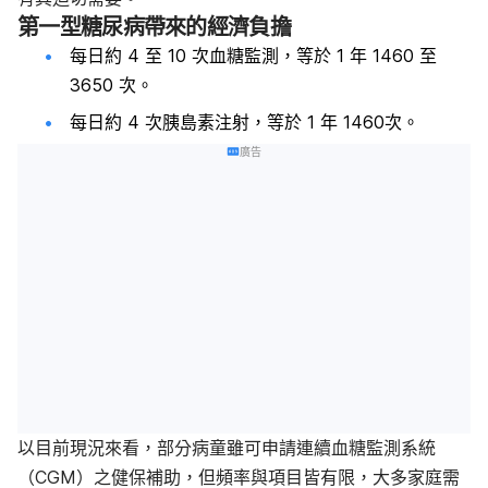
第一型糖尿病帶來的經濟負擔
每日約 4 至 10 次血糖監測，等於 1 年 1460 至
3650 次。
每日約 4 次胰島素注射，等於 1 年 1460次。
廣告
以目前現況來看，部分病童雖可申請連續血糖監測系統
（CGM）之健保補助，但頻率與項目皆有限，大多家庭需