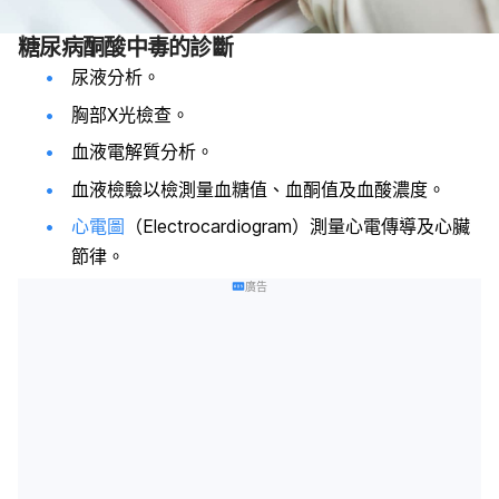
糖尿病酮酸中毒的診斷
尿液分析。
胸部X光檢查。
血液電解質分析。
血液檢驗以檢測量血糖值、血酮值及血酸濃度。
心電圖
（Electrocardiogram）測量
心電傳導及心臟
節律。
廣告