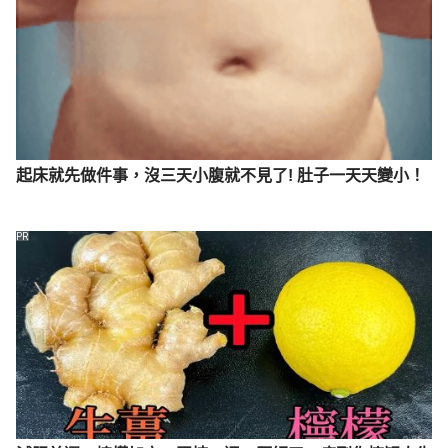
起床就先做件事，沒三天小腹就不見了! 肚子一天天變小！
PR