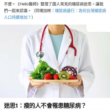
不便。《Hello醫師》整理了國人常見的糖尿病迷思，讓我
們一起來認識。
（同場加映：
糖尿病盛行：為何台灣糖尿病
人口持續增加？
）
迷思1：瘦的人不會罹患糖尿病？