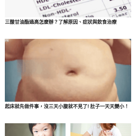
三酸甘油酯過高怎麼辦？了解原因、症狀與飲食治療
PR
起床就先做件事，沒三天小腹就不見了! 肚子一天天變小！