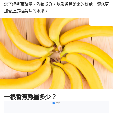
您了解香蕉熱量、營養成分，以及香蕉帶來的好處，讓您更
加愛上這種美味的水果。
一根香蕉熱量多少？
廣告