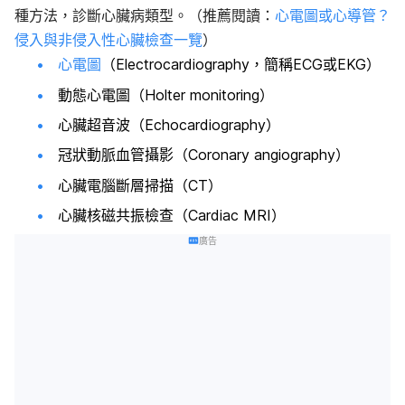
種方法，診斷心臟病類型。（推薦閱讀：
心電圖或心導管？
侵入與非侵入性心臟檢查一覽
）
心電圖
（Electrocardiography，簡稱ECG或EKG）
動態心電圖（Holter monitoring）
心臟超音波（Echocardiography）
冠狀動脈血管攝影（Coronary angiography
）
心臟電腦斷層掃描（CT）
心臟核磁共振檢查（Cardiac MRI）
廣告