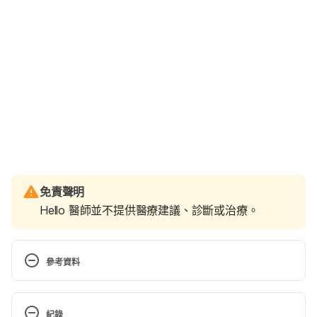
免責聲明
Hello 醫師並不提供醫療建議、診斷或治療。
參考資料
Heart disease
紀錄