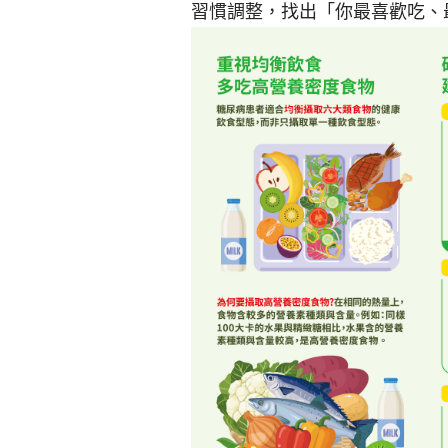
習慣調整，找出「你最喜歡吃、