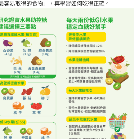
最容易取得的食物」，再學習如何吃得正確。