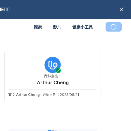
🏼
探索
影片
健康小工具
資料查核：
Arthur Cheng
文：
Arthur Cheng
·
更新日期：2025/08/21