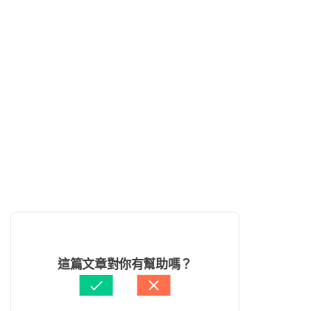
這篇文章對你有幫助嗎？