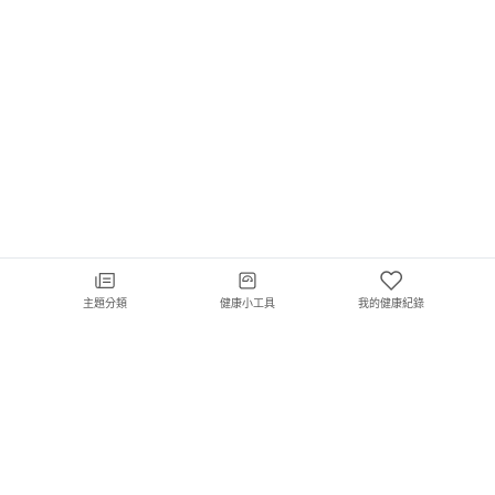
主題分類
健康小工具
我的健康紀錄