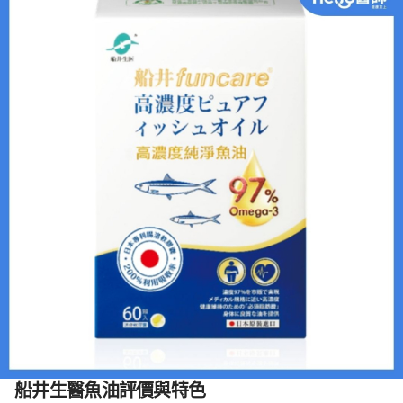
船井生醫魚油評價與特色