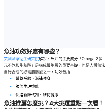
魚油功效好處有哪些？
美國國家衛生研究院
解說，魚油的主要成分「Omega-3多
元不飽和脂肪酸」是構成細胞膜的重要基礎，也是人體無法
自行合成的必需脂肪酸之一，功效包括：
營養補給、滋補強身
調節生理機能
促進新陳代謝、維持健康
魚油推薦怎麼挑？4大挑選重點一次看！