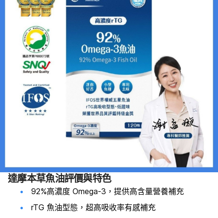
達摩本草魚油評價與特色
92%高濃度 Omega-3，提供高含量營養補充
rTG 魚油型態，超高吸收率有感補充