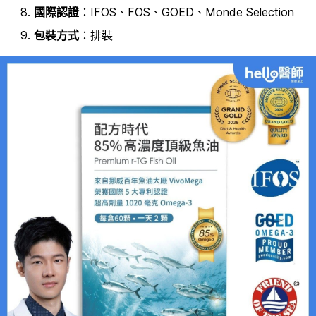
國際認證
：IFOS、FOS、GOED、Monde Selection
包裝方式
：排裝