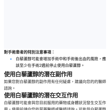
對手術患者的特別注意事項：
白藜蘆醇可能會增加手術中和手術後出血的風險，應
該至少在手術2週前停止使用白藜蘆醇。
使用白藜蘆醇的潛在副作用
如果您對白藜蘆醇的副作用有任何疑慮，建議向您的的醫師
諮詢。
使用白藜蘆醇的潛在交互作用
白藜蘆醇可能會與您目前服用的藥物或身體狀況發生交互作
用，使用前請向您的草藥醫師或醫師諮詢。可能與白藜蘆醇