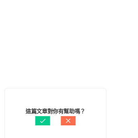
這篇文章對你有幫助嗎？