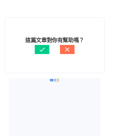
這篇文章對你有幫助嗎？
廣告