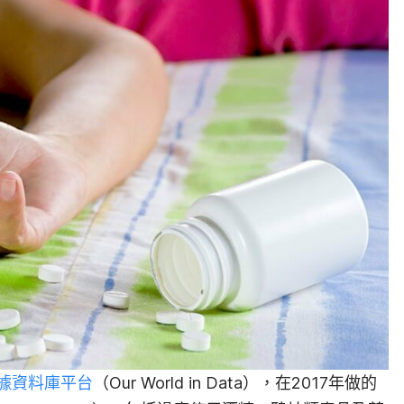
據資料庫平台
（Our World in Data），在2017年做的