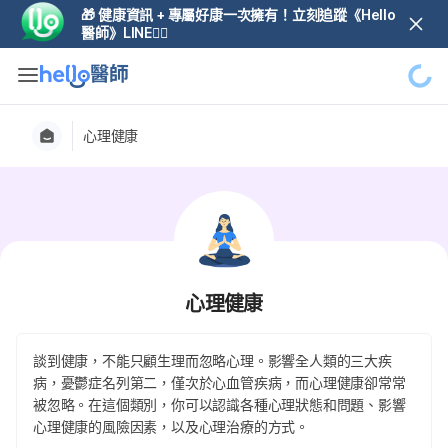
🎁 健康資訊 + 專屬好康一次擁有！立刻追蹤《Hello
醫師》LINE👆🏼
心理健康
心理健康
談到健康，不能只顧生理而忽略心理。影響全人類的三大疾
病，憂鬱症名列第二，僅次於心血管疾病，而心理健康卻常常
被忽略。在這個類別，你可以認識各種心理狀態和問題、影響
心理健康的風險因素，以及心理治療的方式。