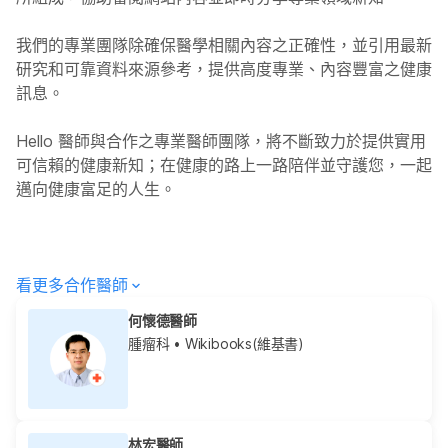
我們的專業團隊除確保醫學相關內容之正確性，並引用最新
研究和可靠資料來源參考，提供高度專業、內容豐富之健康
訊息。
Hello
醫師與合作之專業醫師團隊，將不斷致力於提供實用
可信賴的健康新知；在健康的路上一路陪伴並守護您，一起
邁向健康富足的人生。
看更多合作醫師
何懷德醫師
腫瘤科
• Wikibooks(維基書)
林宏醫師