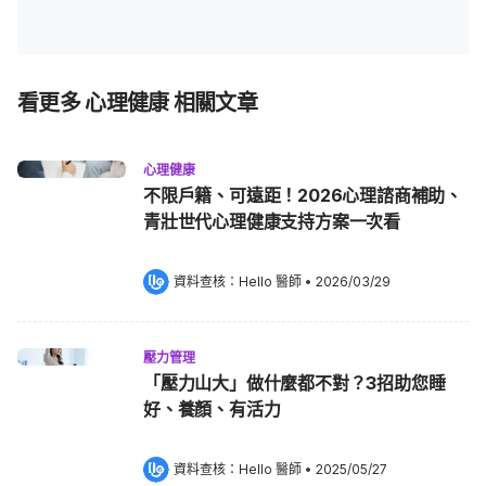
看更多 心理健康 相關文章
心理健康
不限戶籍、可遠距！2026心理諮商補助、
青壯世代心理健康支持方案一次看
資料查核：
Hello 醫師
 •
2026/03/29
壓力管理
「壓力山大」做什麼都不對？3招助您睡
好、養顏、有活力
資料查核：
Hello 醫師
 •
2025/05/27