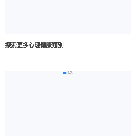
探索更多心理健康類別
廣告