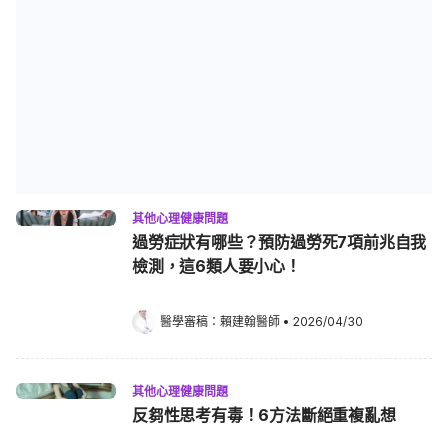
其他心理健康問題
過勞症狀有哪些？預防過勞死7項前兆自我
檢測，這6類人要小心！
醫學審稿：
賴建翰醫師
•
2026/04/30
其他心理健康問題
反芻性思考有毒！6方法斷絕重複亂想