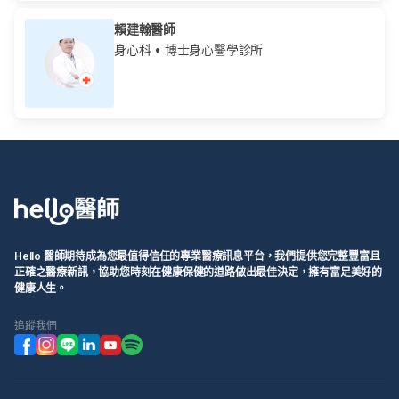
賴建翰醫師
身心科
• 博士身心醫學診所
Hello 醫師期待成為您最值得信任的專業醫療訊息平台，我們提供您完整豐富且
正確之醫療新訊，協助您時刻在健康保健的道路做出最佳決定，擁有富足美好的
健康人生。
追蹤我們