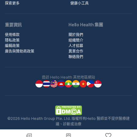
探索更多
健康小工具
重要資訊
Hello Health 集團
使用條款
關於我們
隱私政策
組織簡介
編輯政策
人才招募
廣告與贊助商政策
異業合作
聯絡我們
造訪 Hello Health 其他地區網站
©2026 Hello Health Group Pte. Ltd. 版權所有Hello 醫師並不提供醫療建
議、診斷或治療