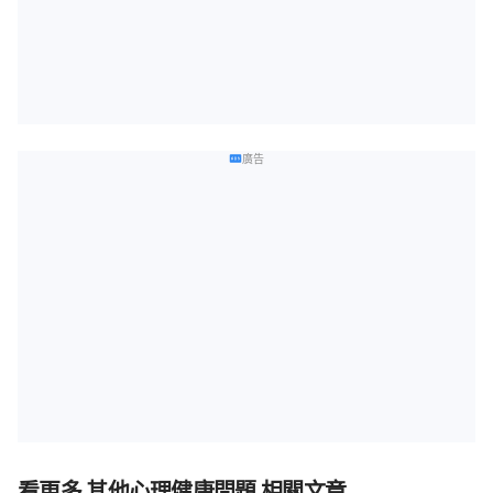
廣告
看更多 其他心理健康問題 相關文章