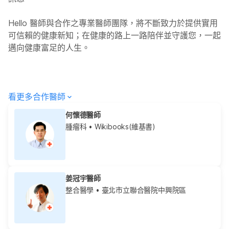
Hello
醫師與合作之專業醫師團隊，將不斷致力於提供實用
可信賴的健康新知；在健康的路上一路陪伴並守護您，一起
邁向健康富足的人生。
看更多合作醫師
何懷德醫師
腫瘤科
• Wikibooks(維基書)
姜冠宇醫師
整合醫學
• 臺北市立聯合醫院中興院區