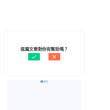
這篇文章對你有幫助嗎？
廣告