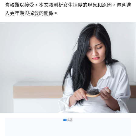
會較難以接受，本文將剖析女生掉髮的現象和原因，包含進
入更年期與掉髮的關係。
廣告