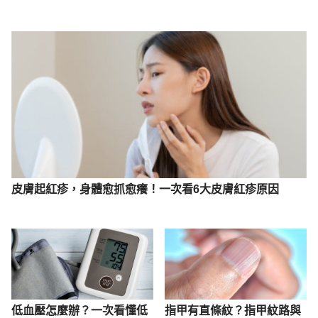
皮膚起紅疹，身體愈抓愈癢！一次看6大皮膚紅疹原因
低血壓怎麼辦？一次看懂低
指甲有直條紋？指甲紋路與