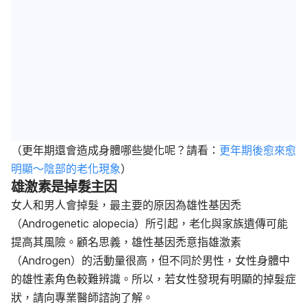
（更年期還會造成身體哪些變化呢？請看：
更年期後愈來愈
明顯～陰部的老化現象
）
雄激素是掉髮主因
女人和男人會掉髮，最主要的原因為雄性基因禿
（Androgenetic alopecia）所引起，老化與家族遺傳可能
提高其風險。顧名思義，雄性基因禿意指雄激素
（Androgen）的活動量很高，但不同於男性，女性身體中
的雄性素角色較難辨識。所以，若女性發現有明顯的掉髮症
狀，請向專業醫師諮詢了解。