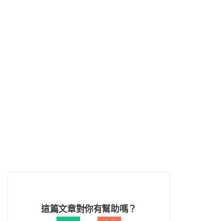
這篇文章對你有幫助嗎？