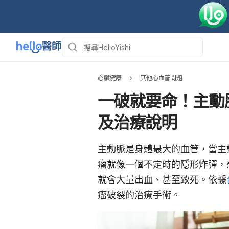
心臟健康
其他心血管問題
一破就要命！主動
及治療說明
主動脈是身體最大的血管，當主
瘤就像一個不定時的隱形炸彈，
就會大量出血、甚至致死。依據
瘤破裂的治療手術。