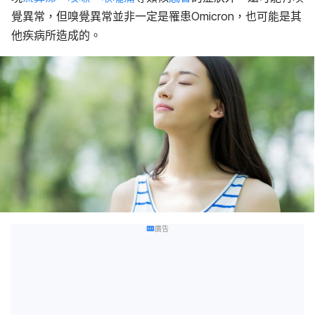
覺異常，但嗅覺異常並非一定是罹患Omicron，也可能是其
他疾病所造成的。
廣告