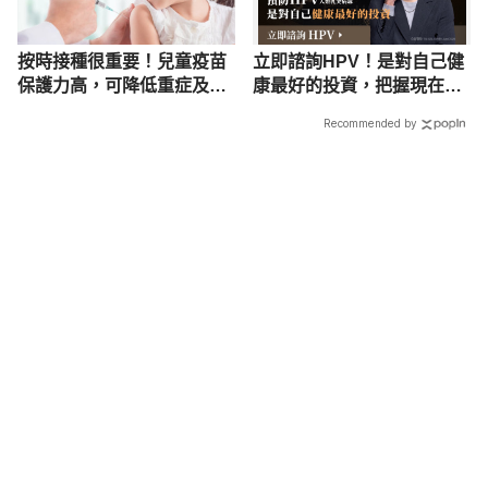
按時接種很重要！兒童疫苗
立即諮詢HPV！是對自己健
保護力高，可降低重症及死
康最好的投資，把握現在不
亡風險！
嫌晚！
Recommended by
載入中