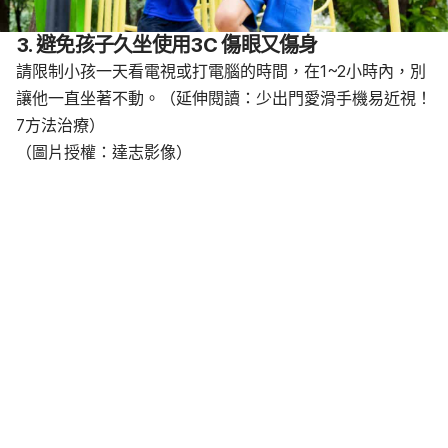
3. 避免孩子久坐使用3C 傷眼又傷身
請限制小孩一天看電視或打電腦的時間，在1~2小時內，別
讓他一直坐著不動。（延伸閱讀：少出門愛滑手機易近視！
7方法治療）
（圖片授權：達志影像）