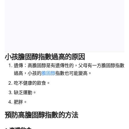
小孩膽固醇指數過高的原因
遺傳：高膽固醇是有遺傳性的，父母有一方膽固醇指數
過高，小孩的
膽固醇
指數也可能變高。
吃不健康的飲食。
缺乏運動。
肥胖。
預防高膽固醇指數的方法