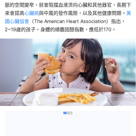
脈的空間變窄，就會阻擋血液流向心臟和其他器官，長期下
來會提高
心臟病
與中風的發作風險，以及其他健康問題。
美
國心臟協會
（The American Heart Association）指出，
2~19歲的孩子，身體的總膽固醇指數，應低於170。
廣告