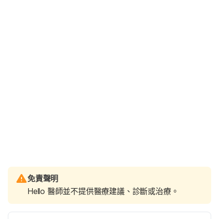
免責聲明
Hello 醫師並不提供醫療建議、診斷或治療。