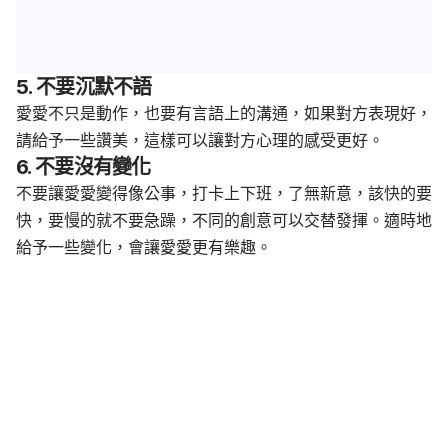
5. 不要沉默不語
愛愛不只是動作，也要有言語上的溝通，如果對方表現好，
請給予一些讚美，這樣可以讓對方心理的感受更好。
6. 不要沒有變化
不要讓愛愛變得像公事，打卡上下班，了無新意，該快的要
快，要慢的就不要急躁，不同的創意可以交替發揮。適時地
給予一些變化，會讓愛愛更有樂趣。