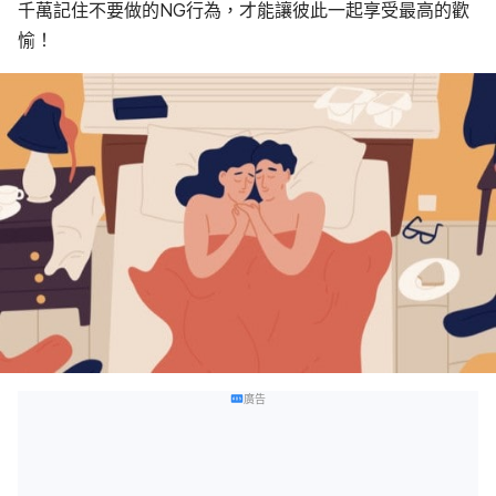
千萬記住不要做的NG行為，才能讓彼此一起享受最高的歡
愉！
廣告