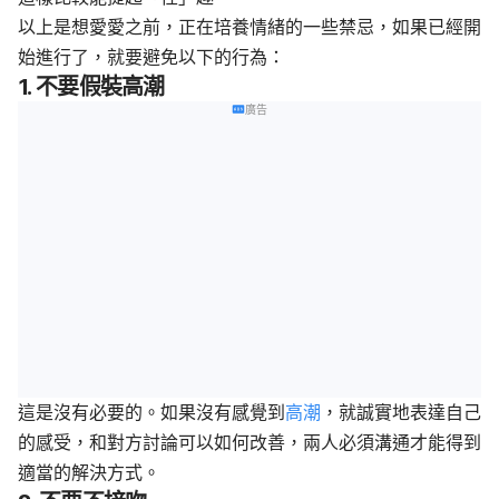
以上是想愛愛之前，正在培養情緒的一些禁忌，如果已經開
始進行了，就要避免以下的行為
：
1. 不要假裝高潮
廣告
這是沒有必要的。如果沒有感覺到
高潮
，就誠實地表達自己
的感受，和對方討論可以如何改善，兩人必須溝通才能得到
適當的解決方式。