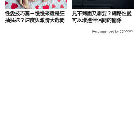
性愛技巧篇－慢慢來還是狂
見不到面又想要？網路性愛
抽猛送？速度與激情大哉問
可以增進伴侶間的關係
Recommended by
載入中