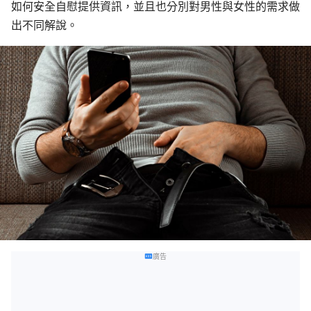
如何安全自慰提供資訊，並且也分別對男性與女性的需求做
出不同解說。
廣告