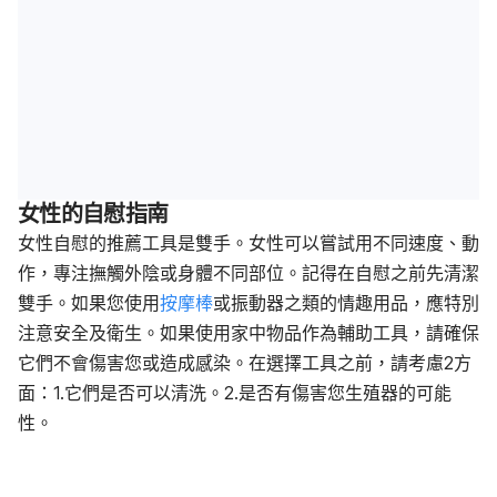
女性的自慰指南
女性自慰的推薦工具是雙手。女性可以嘗試用不同速度、動
作，專注撫觸外陰或身體不同部位。記得在自慰之前先清潔
雙手。如果您使用
按摩棒
或振動器之類的情趣用品，應特別
注意安全及衛生。如果使用家中物品作為輔助工具，請確保
它們不會傷害您或造成感染。在選擇工具之前，請考慮2方
面：1.它們是否可以清洗。2.是否有傷害您生殖器的可能
性。