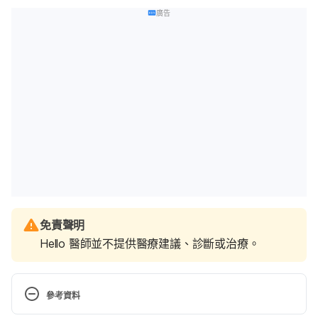
廣告
免責聲明
Hello 醫師並不提供醫療建議、診斷或治療。
參考資料