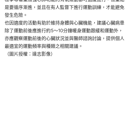
是要循序漸進，並且在有人監督下進行運動訓練，才能避免
發生危險。
也因適度的活動有助於維持身體與心臟機能，建議心臟病患
除了運動前後應進行約5～10分鐘暖身運動跟緩和運動外，
亦應觀察運動前後的心臟狀況並與醫師諮詢討論，提供個人
最適宜的運動頻率與種類之相關建議。
（圖片授權：達志影像）