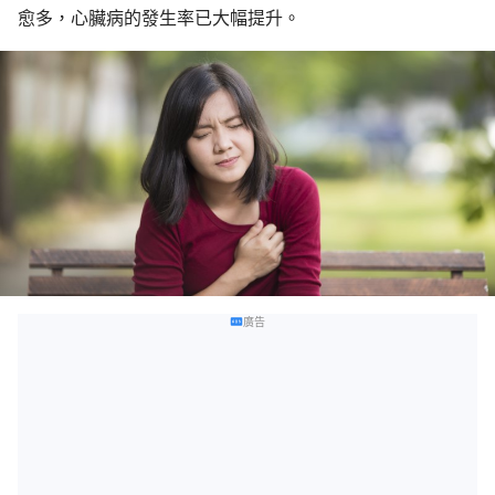
愈多，心臟病的發生率已大幅提升。
廣告