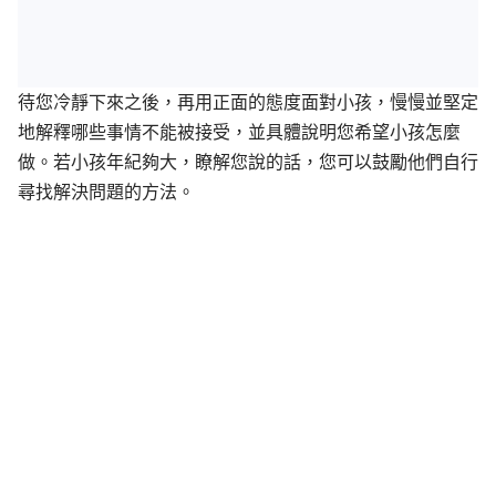
待您冷靜下來之後，再用正面的態度面對小孩，慢慢並堅定
地解釋哪些事情不能被接受，並具體說明您希望小孩怎麼
做。若小孩年紀夠大，瞭解您說的話，您可以鼓勵他們自行
尋找解決問題的方法。