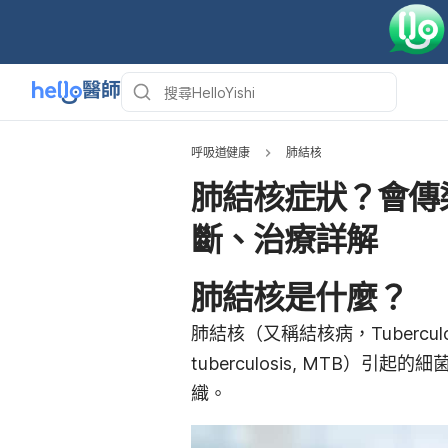
呼吸道健康
肺結核
肺結核症狀？會傳
斷、治療詳解
肺結核是什麼？
肺結核（又稱結核病，Tuberculo
tuberculosis, MTB
織。