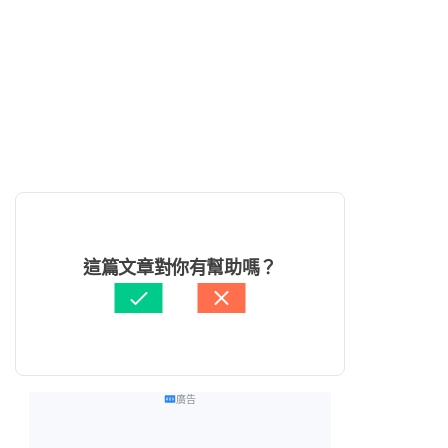
這篇文章對你有幫助嗎？
廣告