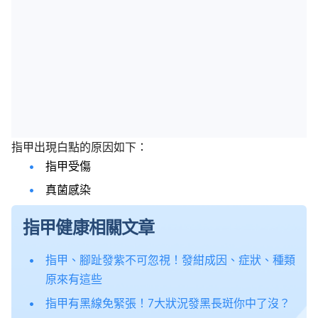
指甲出現白點的原因如下：
指甲受傷
真菌感染
指甲健康相關文章
指甲、腳趾發紫不可忽視！發紺成因、症狀、種類
原來有這些
指甲有黑線免緊張！7大狀況發黑長斑你中了沒？