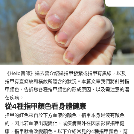
《Hello醫師》過去曾介紹過指甲發紫或指甲有黑線，以及
指甲有直條紋和橫紋所隱含的狀況。本篇文章我們將針對指
甲顏色，告訴您各種指甲顏色的形成原因，以及需注意的潛
在疾病。
從4種指甲顏色看身體健康
指甲的紅色來自於下方血液的顏色，指甲本身是沒有顏色
的，因此若血液出現變化，或疾病與外在因素影響指甲健
康，指甲就會改變顏色。以下介紹常見的4種指甲顏色，幫