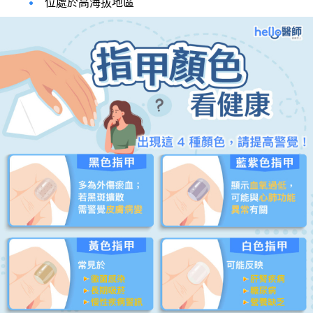
位處於高海拔地區