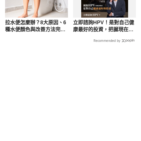
拉水便怎麼辦？8大原因、6
立即諮詢HPV！是對自己健
種水便顏色與改善方法完整
康最好的投資，把握現在不
解析
嫌晚！
Recommended by
載入中