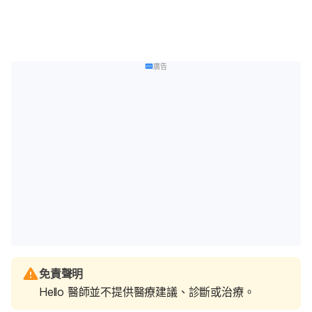
廣告
免責聲明
Hello 醫師並不提供醫療建議、診斷或治療。