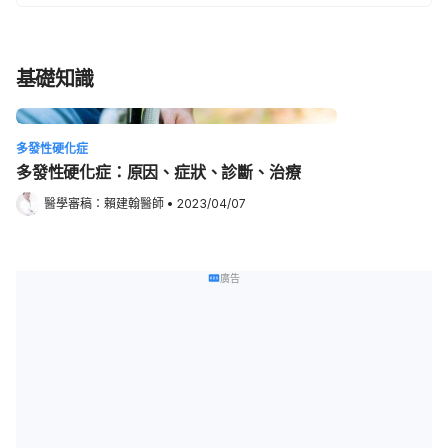
基礎知識
多發性硬化症
多發性硬化症：原因、症狀、診斷、治療
醫學審稿：
賴建翰醫師
•
2023/04/07
廣告