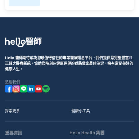
Hello 醫師期待成為您最值得信任的專業醫療訊息平台，我們提供您完整豐富且
正確之醫療新訊，協助您時刻在健康保健的道路做出最佳決定，擁有富足美好的
健康人生。
追蹤我們
探索更多
健康小工具
重要資訊
Hello Health 集團