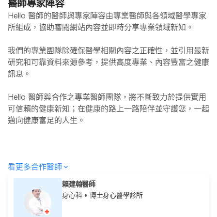
醫師專家陣容
Hello 醫師的醫師與專家陣容由專業醫師與各領域醫學專家
所組成，協助審閱網站內容並即時分享專業領域新知。
我們的專業團隊除確保醫學相關內容之正確性，並引用最新
研究和可靠資料來源參考，提供高度專業、內容豐富之健康
訊息。
Hello
醫師與合作之專業醫師團隊，將不斷致力於提供實用
可信賴的健康新知；在健康的路上一路陪伴並守護您，一起
邁向健康富足的人生。
看更多合作醫師
賴建翰醫師
身心科
• 博士身心醫學診所