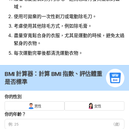
域。
使用可拋棄的一次性剃刀或電動除毛刀。
考慮使用其他除毛方式，例如除毛膏。
盡量穿寬鬆合身的衣服，尤其是運動的時候，避免太過
緊身的衣物。
每次運動完畢後都清洗運動衣物。
BMI 計算器：計算 BMI 指數、評估體重
是否標準
你的性別
男性
女性
你的年齡？
（歲）