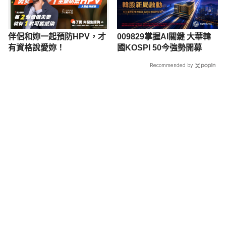
伴侶和妳一起預防HPV，才
009829掌握AI關鍵 大華韓
有資格說愛妳！
國KOSPI 50今強勢開募
Recommended by
載入中